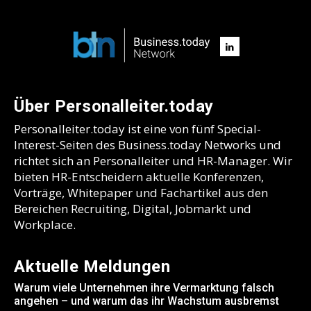
Über Personalleiter.today
Personalleiter.today ist eine von fünf Special-
Interest-Seiten des Business.today Networks und
richtet sich an Personalleiter und HR-Manager. Wir
bieten HR-Entscheidern aktuelle Konferenzen,
Vorträge, Whitepaper und Fachartikel aus den
Bereichen Recruiting, Digital, Jobmarkt und
Workplace.
Aktuelle Meldungen
Warum viele Unternehmen ihre Vermarktung falsch
angehen – und warum das ihr Wachstum ausbremst