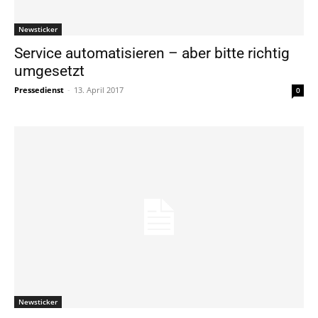
Newsticker
Service automatisieren – aber bitte richtig
umgesetzt
Pressedienst
-
13. April 2017
0
Newsticker