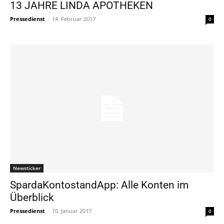
13 JAHRE LINDA APOTHEKEN
Pressedienst
-
14. Februar 2017
0
Newsticker
SpardaKontostandApp: Alle Konten im
Überblick
Pressedienst
-
10. Januar 2017
0