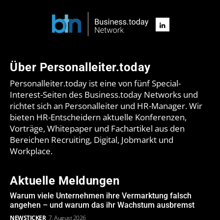
Über Personalleiter.today
Personalleiter.today ist eine von fünf Special-
Interest-Seiten des Business.today Networks und
richtet sich an Personalleiter und HR-Manager. Wir
bieten HR-Entscheidern aktuelle Konferenzen,
Vorträge, Whitepaper und Fachartikel aus den
Bereichen Recruiting, Digital, Jobmarkt und
Workplace.
Aktuelle Meldungen
Warum viele Unternehmen ihre Vermarktung falsch
angehen – und warum das ihr Wachstum ausbremst
NEWSTICKER
7. August 2026