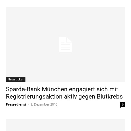
Newsticker
Sparda-Bank München engagiert sich mit
Registrierungsaktion aktiv gegen Blutkrebs
Pressedienst
-
8. Dezember 2016
0