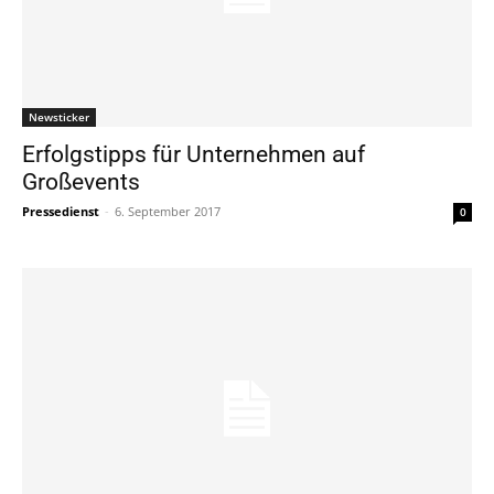
Newsticker
Erfolgstipps für Unternehmen auf
Großevents
Pressedienst
-
6. September 2017
0