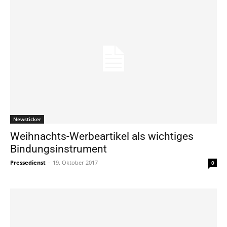
Newsticker
Weihnachts-Werbeartikel als wichtiges
Bindungsinstrument
Pressedienst
-
19. Oktober 2017
0