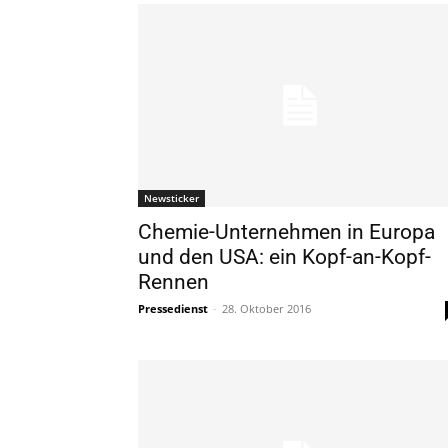
Newsticker
Chemie-Unternehmen in Europa
und den USA: ein Kopf-an-Kopf-
Rennen
Pressedienst
-
28. Oktober 2016