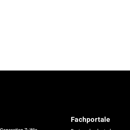
Fachportale