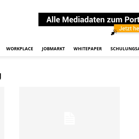
WORKPLACE
JOBMARKT
WHITEPAPER
SCHULUNGS
g