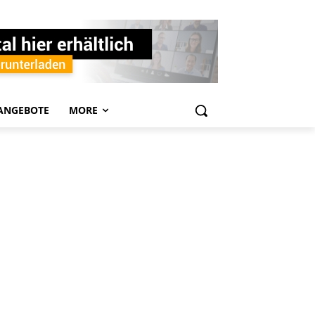
ANGEBOTE
MORE