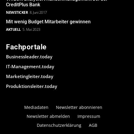
CreditPlus Bank
NEWSTICKER
8. Juni 2017
Mit wenig Budget Mitarbeiter gewinnen
AKTUELL
5. Mai 2023
Fachportale
Businessleader.today
IT-Management.today
Marketingleiter.today
Produktionsleiter.today
Mediadaten
Newsletter abonnieren
Newsletter abmelden
Impressum
Datenschutzerklärung
AGB