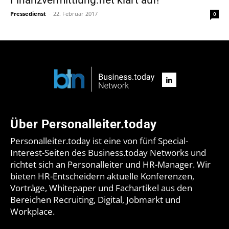
Pressedienst
-
22. Februar 2017
0
Über Personalleiter.today
Personalleiter.today ist eine von fünf Special-
Interest-Seiten des Business.today Networks und
richtet sich an Personalleiter und HR-Manager. Wir
bieten HR-Entscheidern aktuelle Konferenzen,
Vorträge, Whitepaper und Fachartikel aus den
Bereichen Recruiting, Digital, Jobmarkt und
Workplace.