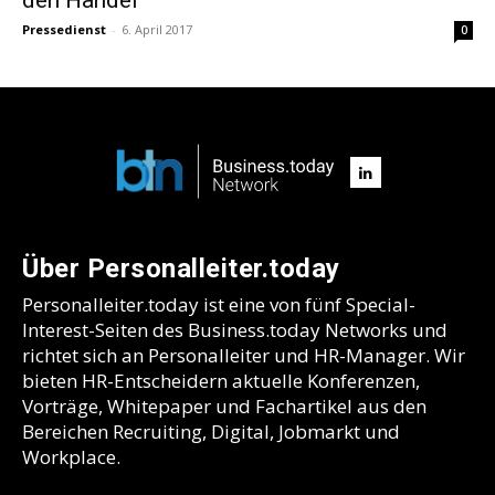
Pressedienst
-
6. April 2017
0
Über Personalleiter.today
Personalleiter.today ist eine von fünf Special-
Interest-Seiten des Business.today Networks und
richtet sich an Personalleiter und HR-Manager. Wir
bieten HR-Entscheidern aktuelle Konferenzen,
Vorträge, Whitepaper und Fachartikel aus den
Bereichen Recruiting, Digital, Jobmarkt und
Workplace.