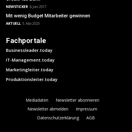
NEWSTICKER
8. Juni 2017
Mit wenig Budget Mitarbeiter gewinnen
AKTUELL
5. Mai 2023
Fachportale
Businessleader.today
IT-Management.today
Marketingleiter.today
Produktionsleiter.today
Mediadaten
Newsletter abonnieren
Newsletter abmelden
Impressum
Datenschutzerklärung
AGB