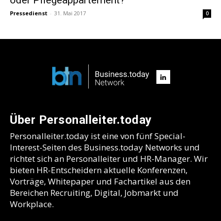
Pressedienst
-
31. Mai 2017
0
Über Personalleiter.today
Personalleiter.today ist eine von fünf Special-
Interest-Seiten des Business.today Networks und
richtet sich an Personalleiter und HR-Manager. Wir
bieten HR-Entscheidern aktuelle Konferenzen,
Vorträge, Whitepaper und Fachartikel aus den
Bereichen Recruiting, Digital, Jobmarkt und
Workplace.