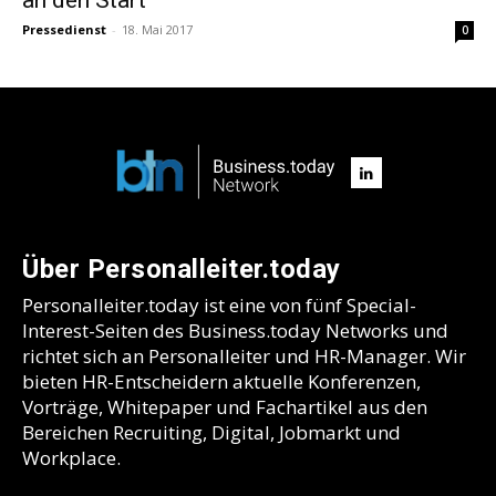
Pressedienst
-
18. Mai 2017
0
Über Personalleiter.today
Personalleiter.today ist eine von fünf Special-
Interest-Seiten des Business.today Networks und
richtet sich an Personalleiter und HR-Manager. Wir
bieten HR-Entscheidern aktuelle Konferenzen,
Vorträge, Whitepaper und Fachartikel aus den
Bereichen Recruiting, Digital, Jobmarkt und
Workplace.