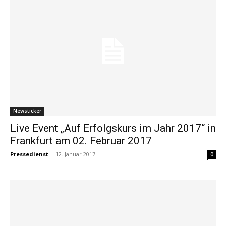
Newsticker
Live Event „Auf Erfolgskurs im Jahr 2017“ in
Frankfurt am 02. Februar 2017
Pressedienst
-
12. Januar 2017
0