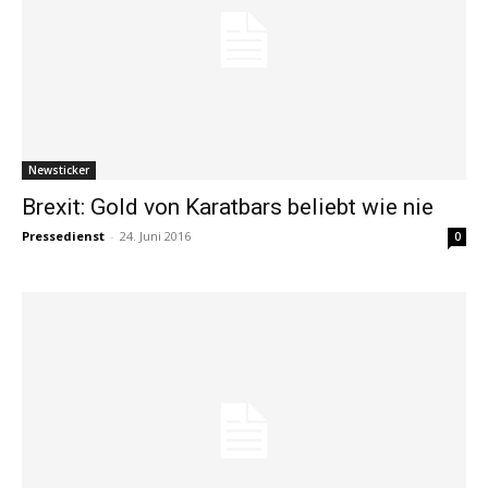
Newsticker
Brexit: Gold von Karatbars beliebt wie nie
Pressedienst
-
24. Juni 2016
0