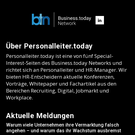
Über Personalleiter.today
Personalleiter.today ist eine von fünf Special-
Interest-Seiten des Business.today Networks und
richtet sich an Personalleiter und HR-Manager. Wir
bieten HR-Entscheidern aktuelle Konferenzen,
Vorträge, Whitepaper und Fachartikel aus den
Bereichen Recruiting, Digital, Jobmarkt und
Workplace.
Aktuelle Meldungen
Warum viele Unternehmen ihre Vermarktung falsch
angehen – und warum das ihr Wachstum ausbremst