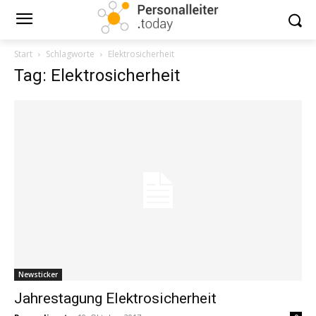
Start
Schlagworte
Elektrosicherheit
Tag: Elektrosicherheit
Newsticker
Jahrestagung Elektrosicherheit