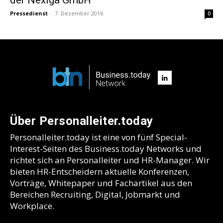
Pressedienst
-
7. Dezember 2016
0
Über Personalleiter.today
Personalleiter.today ist eine von fünf Special-
Interest-Seiten des Business.today Networks und
richtet sich an Personalleiter und HR-Manager. Wir
bieten HR-Entscheidern aktuelle Konferenzen,
Vorträge, Whitepaper und Fachartikel aus den
Bereichen Recruiting, Digital, Jobmarkt und
Workplace.