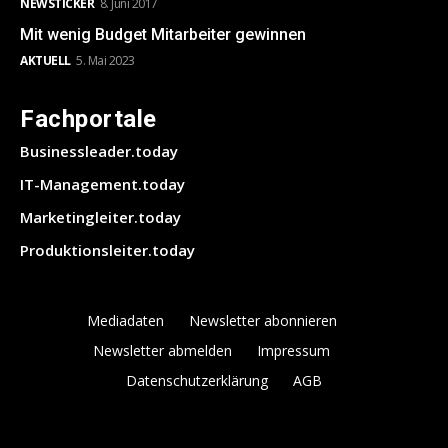
NEWSTICKER
8. Juni 2017
Mit wenig Budget Mitarbeiter gewinnen
AKTUELL
5. Mai 2023
Fachportale
Businessleader.today
IT-Management.today
Marketingleiter.today
Produktionsleiter.today
Mediadaten
Newsletter abonnieren
Newsletter abmelden
Impressum
Datenschutzerklärung
AGB