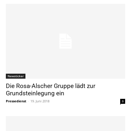
Newsticker
Die Rosa-Alscher Gruppe lädt zur
Grundsteinlegung ein
Pressedienst
-
19. Juni 2018
0