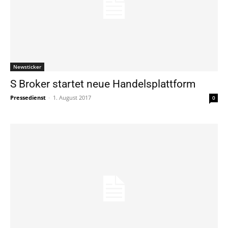
Newsticker
S Broker startet neue Handelsplattform
Pressedienst
-
1. August 2017
0