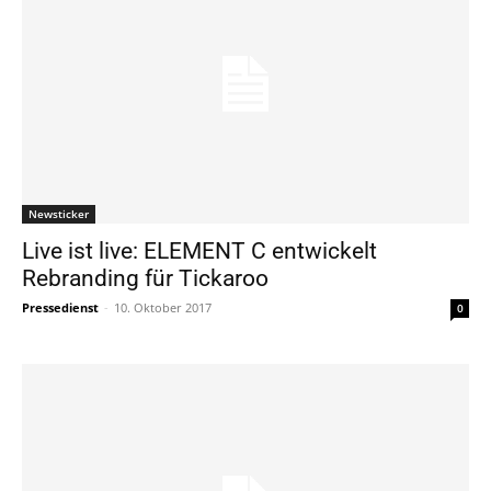
Newsticker
Live ist live: ELEMENT C entwickelt
Rebranding für Tickaroo
Pressedienst
-
10. Oktober 2017
0