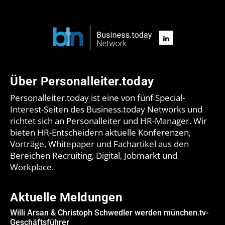
Über Personalleiter.today
Personalleiter.today ist eine von fünf Special-
Interest-Seiten des Business.today Networks und
richtet sich an Personalleiter und HR-Manager. Wir
bieten HR-Entscheidern aktuelle Konferenzen,
Vorträge, Whitepaper und Fachartikel aus den
Bereichen Recruiting, Digital, Jobmarkt und
Workplace.
Aktuelle Meldungen
Willi Arsan & Christoph Schwedler werden münchen.tv-
Geschäftsführer