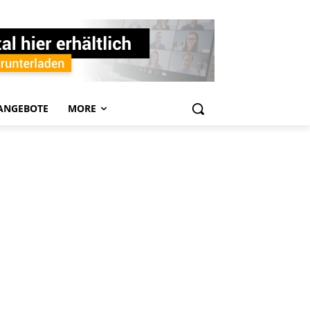
ANGEBOTE
MORE