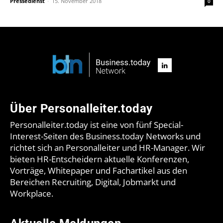
Pressedienst
-
15. November 2018
0
Über Personalleiter.today
Personalleiter.today ist eine von fünf Special-
Interest-Seiten des Business.today Networks und
richtet sich an Personalleiter und HR-Manager. Wir
bieten HR-Entscheidern aktuelle Konferenzen,
Vorträge, Whitepaper und Fachartikel aus den
Bereichen Recruiting, Digital, Jobmarkt und
Workplace.