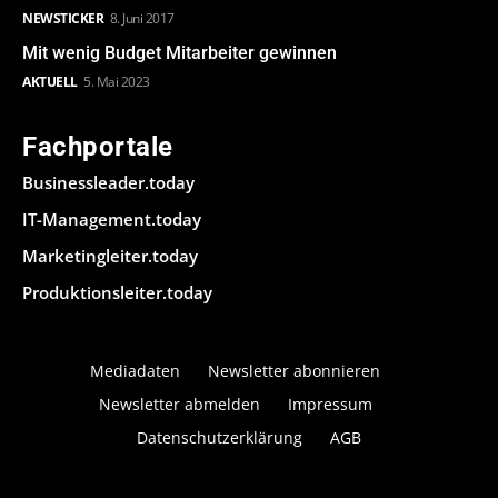
NEWSTICKER
8. Juni 2017
Mit wenig Budget Mitarbeiter gewinnen
AKTUELL
5. Mai 2023
Fachportale
Businessleader.today
IT-Management.today
Marketingleiter.today
Produktionsleiter.today
Mediadaten
Newsletter abonnieren
Newsletter abmelden
Impressum
Datenschutzerklärung
AGB