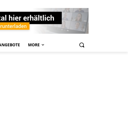
ANGEBOTE
MORE