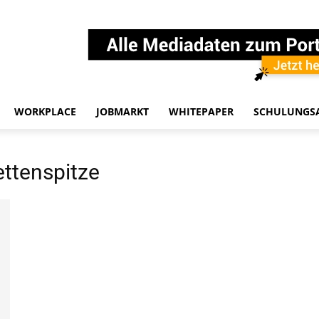
WORKPLACE
JOBMARKT
WHITEPAPER
SCHULUNGS
ttenspitze