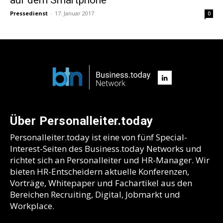
Pressedienst
-
17. Januar 2017
0
Über Personalleiter.today
Personalleiter.today ist eine von fünf Special-
Interest-Seiten des Business.today Networks und
richtet sich an Personalleiter und HR-Manager. Wir
bieten HR-Entscheidern aktuelle Konferenzen,
Vorträge, Whitepaper und Fachartikel aus den
Bereichen Recruiting, Digital, Jobmarkt und
Workplace.