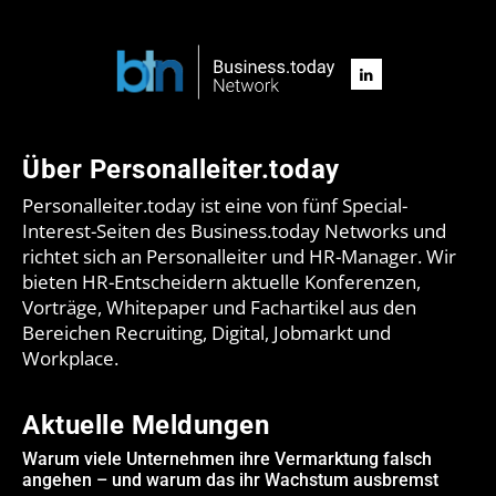
Über Personalleiter.today
Personalleiter.today ist eine von fünf Special-
Interest-Seiten des Business.today Networks und
richtet sich an Personalleiter und HR-Manager. Wir
bieten HR-Entscheidern aktuelle Konferenzen,
Vorträge, Whitepaper und Fachartikel aus den
Bereichen Recruiting, Digital, Jobmarkt und
Workplace.
Aktuelle Meldungen
Warum viele Unternehmen ihre Vermarktung falsch
angehen – und warum das ihr Wachstum ausbremst