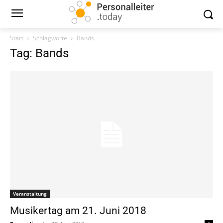
Start
Schlagworte
Bands
Tag: Bands
Veranstaltung
Musikertag am 21. Juni 2018