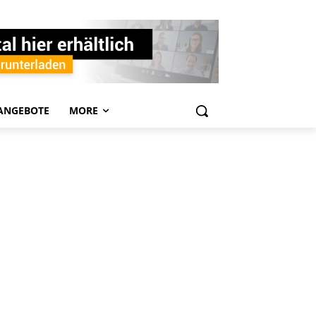
ANGEBOTE
MORE