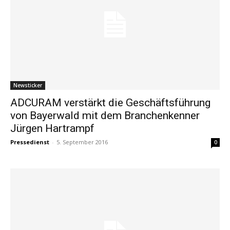
Newsticker
ADCURAM verstärkt die Geschäftsführung
von Bayerwald mit dem Branchenkenner
Jürgen Hartrampf
Pressedienst
-
5. September 2016
0