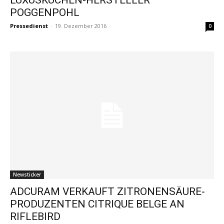
POGGENPOHL
Pressedienst
-
19. Dezember 2016
0
Newsticker
ADCURAM VERKAUFT ZITRONENSÄURE-
PRODUZENTEN CITRIQUE BELGE AN
RIFLEBIRD