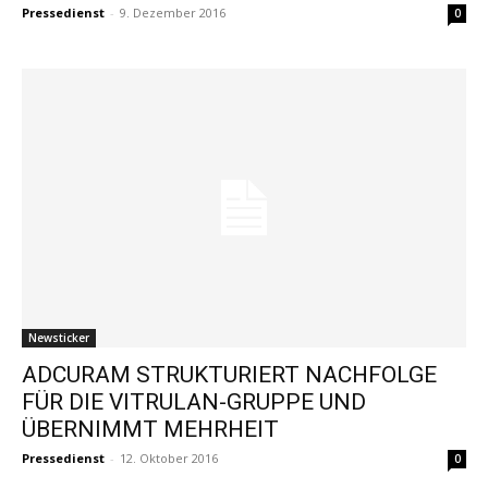
Pressedienst
-
9. Dezember 2016
0
Newsticker
ADCURAM STRUKTURIERT NACHFOLGE
FÜR DIE VITRULAN-GRUPPE UND
ÜBERNIMMT MEHRHEIT
Pressedienst
-
12. Oktober 2016
0