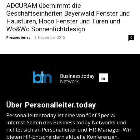
ADCURAM übernimmt die
Geschäftseinheiten Bayerwald Fenster und
Haustüren, Hoco Fenster und Türen und
Wo&Wo Sonnenlichtdesign
Pressedienst
-
5. November 2015
0
Über Personalleiter.today
Personalleiter.today ist eine von fünf Special-
Interest-Seiten des Business.today Networks und
richtet sich an Personalleiter und HR-Manager. Wir
bieten HR-Entscheidern aktuelle Konferenzen,