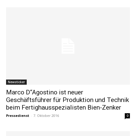
Newsticker
Marco D“Agostino ist neuer
Geschäftsführer für Produktion und Technik
beim Fertighausspezialisten Bien-Zenker
Pressedienst
-
7. Oktober 2016
0