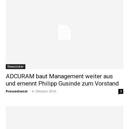
Newsticker
ADCURAM baut Management weiter aus
und ernennt Philipp Gusinde zum Vorstand
Pressedienst
-
4. Oktober 2016
0