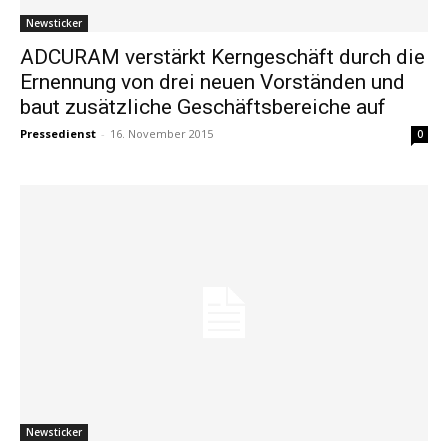
Newsticker
ADCURAM verstärkt Kerngeschäft durch die
Ernennung von drei neuen Vorständen und
baut zusätzliche Geschäftsbereiche auf
Pressedienst
-
16. November 2015
0
Newsticker